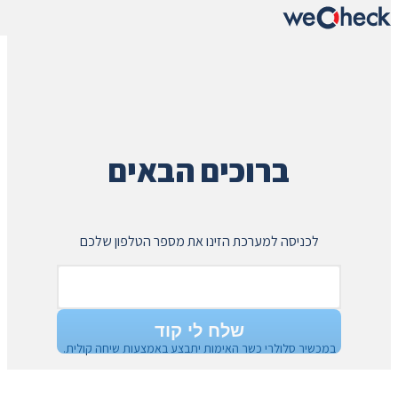
ברוכים הבאים
לכניסה למערכת הזינו את מספר הטלפון שלכם
שלח לי קוד
במכשיר סלולרי כשר האימות יתבצע באמצעות שיחה קולית.